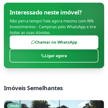
Interessado neste imóvel?
Não perca tempo! Fale agora mesmo com
WN
Investimentos - Campinas
pelo WhatsApp e tire
todas as suas dúvidas.
Chamar no WhatsApp
Ligar agora
Imóveis Semelhantes
Venda