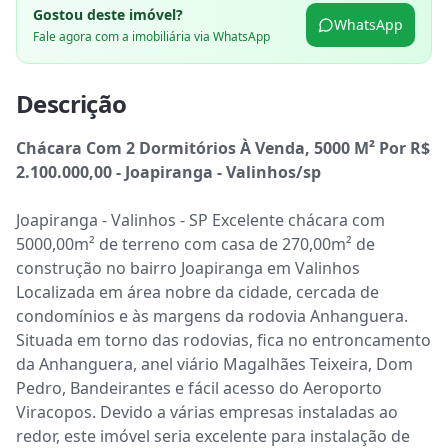
Gostou deste imóvel?
WhatsApp
Fale agora com a imobiliária via WhatsApp
Descrição
Chácara Com 2 Dormitórios À Venda, 5000 M² Por R$ 
2.100.000,00 - Joapiranga - Valinhos/sp
Joapiranga - Valinhos - SP Excelente chácara com 
5000,00m² de terreno com casa de 270,00m² de 
construção no bairro Joapiranga em Valinhos 
Localizada em área nobre da cidade, cercada de 
condomínios e às margens da rodovia Anhanguera. 
Situada em torno das rodovias, fica no entroncamento 
da Anhanguera, anel viário Magalhães Teixeira, Dom 
Pedro, Bandeirantes e fácil acesso do Aeroporto 
Viracopos. Devido a várias empresas instaladas ao 
redor, este imóvel seria excelente para instalação de 