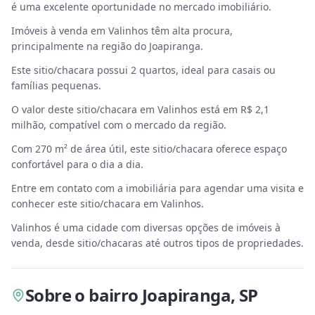
é uma excelente oportunidade no mercado imobiliário.
Imóveis à venda em Valinhos têm alta procura,
principalmente na região do Joapiranga.
Este sitio/chacara possui 2 quartos, ideal para casais ou
famílias pequenas.
O valor deste sitio/chacara em Valinhos está em R$ 2,1
milhão, compatível com o mercado da região.
Com 270 m² de área útil, este sitio/chacara oferece espaço
confortável para o dia a dia.
Entre em contato com a imobiliária para agendar uma visita e
conhecer este sitio/chacara em Valinhos.
Valinhos é uma cidade com diversas opções de imóveis à
venda, desde sitio/chacaras até outros tipos de propriedades.
Sobre
o bairro Joapiranga
,
SP