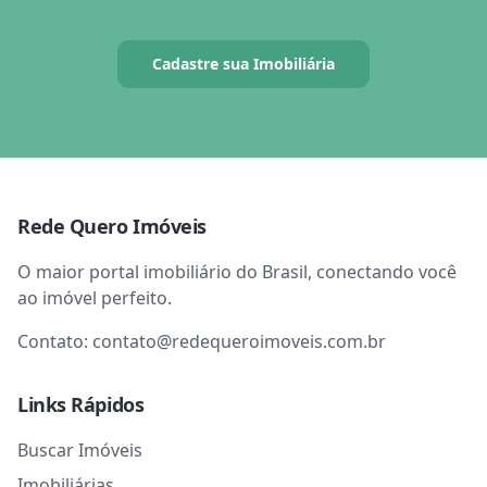
Cadastre sua Imobiliária
Rede Quero Imóveis
O maior portal imobiliário do Brasil, conectando você
ao imóvel perfeito.
Contato:
contato@redequeroimoveis.com.br
Links Rápidos
Buscar Imóveis
Imobiliárias