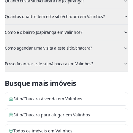
Quanto custa sitio/chacara no Joapiranga?
Quantos quartos tem este sitio/chacara em Valinhos?
Como é o bairro Joapiranga em Valinhos?
Como agendar uma visita a este sitio/chacara?
Posso financiar este sitio/chacara em Valinhos?
Busque mais imóveis
Sitio/Chacara à venda em Valinhos
Sitio/Chacara para alugar em Valinhos
Todos os imóveis em Valinhos