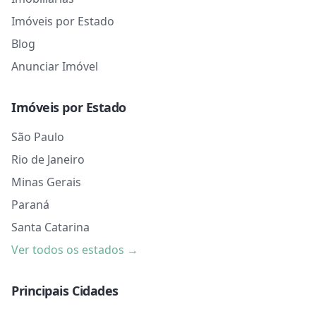
Imóveis por Estado
Blog
Anunciar Imóvel
Imóveis por Estado
São Paulo
Rio de Janeiro
Minas Gerais
Paraná
Santa Catarina
Ver todos os estados →
Principais Cidades