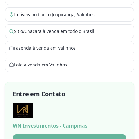
Imóveis no bairro Joapiranga, Valinhos
Sitio/Chacara à venda em todo o Brasil
Fazenda à venda em Valinhos
Lote à venda em Valinhos
Entre em Contato
WN Investimentos - Campinas