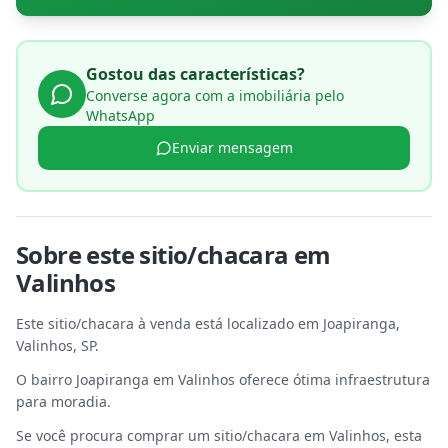
Gostou das características?
Converse agora com a imobiliária pelo
WhatsApp
Enviar mensagem
Sobre este
sitio/chacara
em
Valinhos
Este sitio/chacara à venda está localizado em Joapiranga,
Valinhos, SP.
O bairro Joapiranga em Valinhos oferece ótima infraestrutura
para moradia.
Se você procura comprar um sitio/chacara em Valinhos, esta