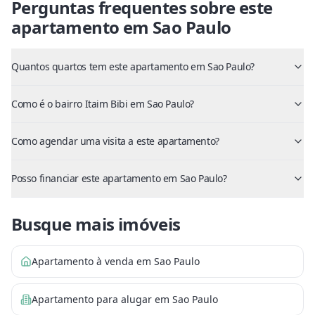
Perguntas frequentes sobre este
apartamento
em
Sao Paulo
Quantos quartos tem este apartamento em Sao Paulo?
Como é o bairro Itaim Bibi em Sao Paulo?
Como agendar uma visita a este apartamento?
Posso financiar este apartamento em Sao Paulo?
Busque mais imóveis
Apartamento à venda em Sao Paulo
Apartamento para alugar em Sao Paulo