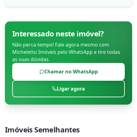
Interessado neste imóvel?
Não perca tempo! Fale agora mesmo com
Micheletto Imóveis
pelo WhatsApp e tire todas
as suas dúvidas.
Chamar no WhatsApp
Ligar agora
Imóveis Semelhantes