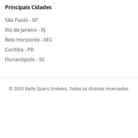
Principais Cidades
São Paulo - SP
Rio de Janeiro - RJ
Belo Horizonte - MG
Curitiba - PR
Florianópolis - SC
© 2025 Rede Quero Imóveis. Todos os direitos reservados.