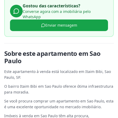
Gostou das características?
Converse agora com a imobiliária pelo
WhatsApp
Enviar mensagem
Sobre este
apartamento
em
Sao
Paulo
Este apartamento à venda está localizado em Itaim Bibi, Sao
Paulo, SP.
O bairro Itaim Bibi em Sao Paulo oferece ótima infraestrutura
para moradia.
Se você procura comprar um apartamento em Sao Paulo, esta
é uma excelente oportunidade no mercado imobiliário.
Imóveis à venda em Sao Paulo têm alta procura,