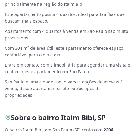
principalmente na região do Itaim Bibi.
Este apartamento possui 4 quartos, ideal para famílias que
buscam mais espaço.
Apartamento com 4 quartos à venda em Sao Paulo são muito
procurados.
Com 304 m² de área útil, este apartamento oferece espaço
confortável para o dia a dia.
Entre em contato com a imobiliária para agendar uma visita e
conhecer este apartamento em Sao Paulo.
Sao Paulo é uma cidade com diversas opções de imóveis à
venda, desde apartamentos até outros tipos de
propriedades.
Sobre
o bairro Itaim Bibi
,
SP
O bairro Itaim Bibi, em Sao Paulo
(
SP
) conta com
2206