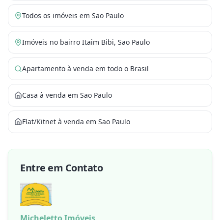
Todos os imóveis em Sao Paulo
Imóveis no bairro Itaim Bibi, Sao Paulo
Apartamento à venda em todo o Brasil
Casa à venda em Sao Paulo
Flat/Kitnet à venda em Sao Paulo
Entre em Contato
Micheletto Imóveis