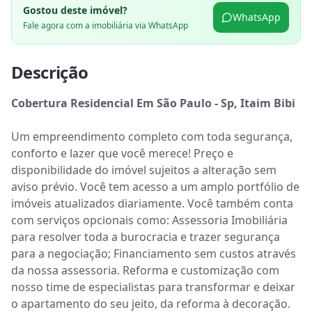
Gostou deste imóvel?
WhatsApp
Fale agora com a imobiliária via WhatsApp
Descrição
Cobertura Residencial Em São Paulo - Sp, Itaim Bibi
Um empreendimento completo com toda segurança, 
conforto e lazer que você merece! Preço e 
disponibilidade do imóvel sujeitos a alteração sem 
aviso prévio. Você tem acesso a um amplo portfólio de 
imóveis atualizados diariamente. Você também conta 
com serviços opcionais como: Assessoria Imobiliária 
para resolver toda a burocracia e trazer segurança 
para a negociação; Financiamento sem custos através 
da nossa assessoria. Reforma e customização com 
nosso time de especialistas para transformar e deixar 
o apartamento do seu jeito, da reforma à decoração. 