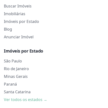
Buscar Imóveis
Imobiliárias
Imóveis por Estado
Blog
Anunciar Imóvel
Imóveis por Estado
São Paulo
Rio de Janeiro
Minas Gerais
Paraná
Santa Catarina
Ver todos os estados →