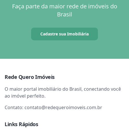
Faça parte da maior rede de imóveis do
Brasil
Cadastre sua Imobiliária
Rede Quero Imóveis
O maior portal imobiliário do Brasil, conectando você
ao imóvel perfeito.
Contato:
contato@redequeroimoveis.com.br
Links Rápidos