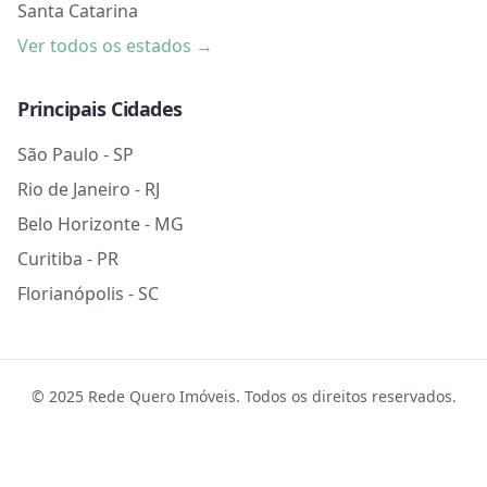
Santa Catarina
Ver todos os estados →
Principais Cidades
São Paulo - SP
Rio de Janeiro - RJ
Belo Horizonte - MG
Curitiba - PR
Florianópolis - SC
© 2025 Rede Quero Imóveis. Todos os direitos reservados.