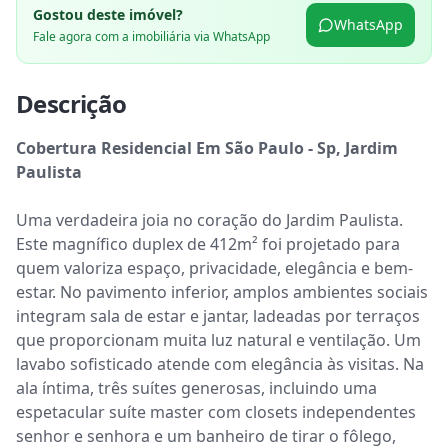
Gostou deste imóvel?
WhatsApp
Fale agora com a imobiliária via WhatsApp
Descrição
Cobertura Residencial Em São Paulo - Sp, Jardim 
Paulista
Uma verdadeira joia no coração do Jardim Paulista. 
Este magnífico duplex de 412m² foi projetado para 
quem valoriza espaço, privacidade, elegância e bem-
estar. No pavimento inferior, amplos ambientes sociais 
integram sala de estar e jantar, ladeadas por terraços 
que proporcionam muita luz natural e ventilação. Um 
lavabo sofisticado atende com elegância às visitas. Na 
ala íntima, três suítes generosas, incluindo uma 
espetacular suíte master com closets independentes 
senhor e senhora e um banheiro de tirar o fôlego, 