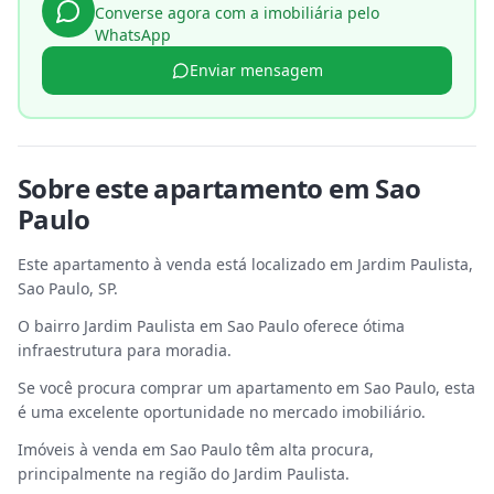
Converse agora com a imobiliária pelo
WhatsApp
Enviar mensagem
Sobre este
apartamento
em
Sao
Paulo
Este apartamento à venda está localizado em Jardim Paulista,
Sao Paulo, SP.
O bairro Jardim Paulista em Sao Paulo oferece ótima
infraestrutura para moradia.
Se você procura comprar um apartamento em Sao Paulo, esta
é uma excelente oportunidade no mercado imobiliário.
Imóveis à venda em Sao Paulo têm alta procura,
principalmente na região do Jardim Paulista.