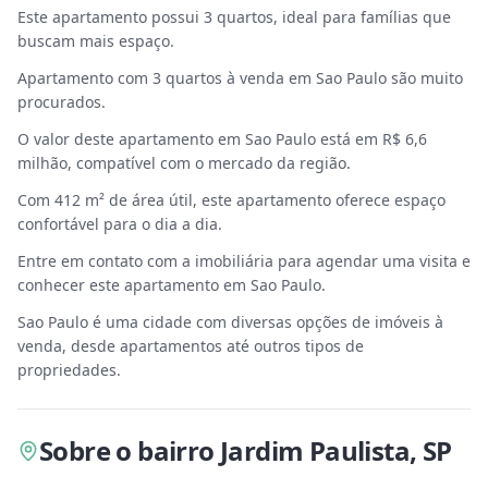
Este apartamento possui 3 quartos, ideal para famílias que
buscam mais espaço.
Apartamento com 3 quartos à venda em Sao Paulo são muito
procurados.
O valor deste apartamento em Sao Paulo está em R$ 6,6
milhão, compatível com o mercado da região.
Com 412 m² de área útil, este apartamento oferece espaço
confortável para o dia a dia.
Entre em contato com a imobiliária para agendar uma visita e
conhecer este apartamento em Sao Paulo.
Sao Paulo é uma cidade com diversas opções de imóveis à
venda, desde apartamentos até outros tipos de
propriedades.
Sobre
o bairro Jardim Paulista
,
SP