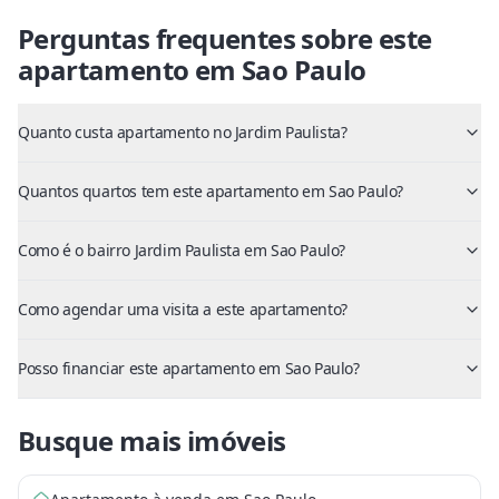
Perguntas frequentes sobre este
apartamento
em
Sao Paulo
Quanto custa apartamento no Jardim Paulista?
Quantos quartos tem este apartamento em Sao Paulo?
Como é o bairro Jardim Paulista em Sao Paulo?
Como agendar uma visita a este apartamento?
Posso financiar este apartamento em Sao Paulo?
Busque mais imóveis