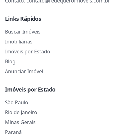
Contato:
contato@redequeroimoveis.com.br
Links Rápidos
Buscar Imóveis
Imobiliárias
Imóveis por Estado
Blog
Anunciar Imóvel
Imóveis por Estado
São Paulo
Rio de Janeiro
Minas Gerais
Paraná