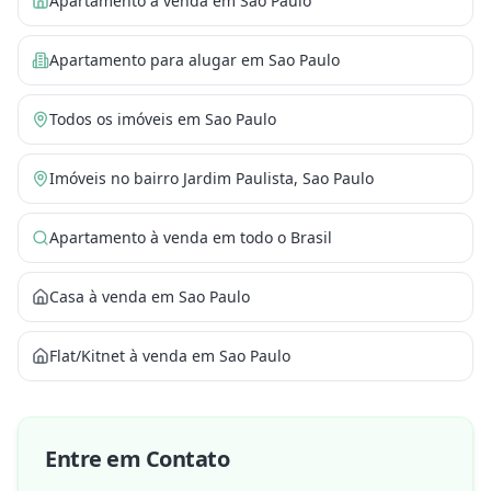
Apartamento à venda em Sao Paulo
Apartamento para alugar em Sao Paulo
Todos os imóveis em Sao Paulo
Imóveis no bairro Jardim Paulista, Sao Paulo
Apartamento à venda em todo o Brasil
Casa à venda em Sao Paulo
Flat/Kitnet à venda em Sao Paulo
Entre em Contato