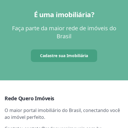
É uma imobiliária?
Faça parte da maior rede de imóveis do
Brasil
Cadastre sua Imobiliária
Rede Quero Imóveis
O maior portal imobiliário do Brasil, conectando você
ao imóvel perfeito.