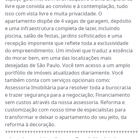
livre que convida ao convívio e à contemplação, tudo 
isso com vista livre e muita privacidade. O 
apartamento dispõe de 4 vagas de garagem, depósito 
e uma infraestrutura completa de lazer, incluindo 
piscina, salão de festas, jardins sofisticados e uma 
recepção imponente que reflete toda a exclusividade 
do empreendimento. Um imóvel que traduz a essência 
do morar bem, em uma das localizações mais 
desejadas de São Paulo. Você tem acesso a um amplo 
portfólio de imóveis atualizados diariamente. Você 
também conta com serviços opcionais como: 
Assessoria Imobiliária para resolver toda a burocracia 
e trazer segurança para a negociação; Financiamento 
sem custos através da nossa assessoria. Reforma e 
customização com nosso time de especialistas para 
transformar e deixar o apartamento do seu jeito, da 
reforma à decoração. 
++++++++++++++++++++++++++++++++++++++++++++++++