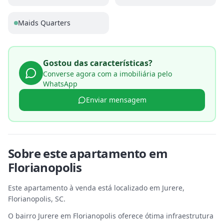
Maids Quarters
Gostou das características?
Converse agora com a imobiliária pelo
WhatsApp
Enviar mensagem
Sobre este
apartamento
em
Florianopolis
Este apartamento à venda está localizado em Jurere,
Florianopolis, SC.
O bairro Jurere em Florianopolis oferece ótima infraestrutura