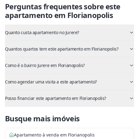
Perguntas frequentes sobre este
apartamento
em
Florianopolis
Quanto custa apartamento no Jurere?
Quantos quartos tem este apartamento em Florianopolis?
Como é o bairro Jurere em Florianopolis?
Como agendar uma visita a este apartamento?
Posso financiar este apartamento em Florianopolis?
Busque mais imóveis
Apartamento à venda em Florianopolis