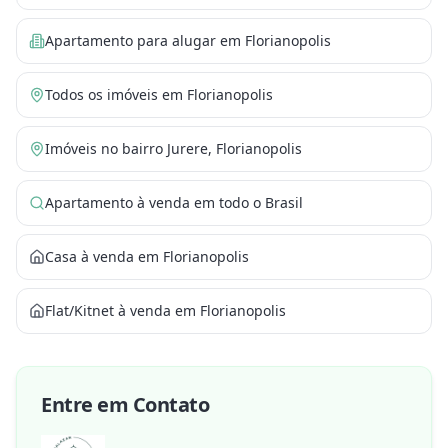
Apartamento para alugar em Florianopolis
Todos os imóveis em Florianopolis
Imóveis no bairro Jurere, Florianopolis
Apartamento à venda em todo o Brasil
Casa à venda em Florianopolis
Flat/Kitnet à venda em Florianopolis
Entre em Contato