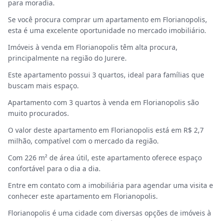
para moradia.
Se você procura comprar um apartamento em Florianopolis,
esta é uma excelente oportunidade no mercado imobiliário.
Imóveis à venda em Florianopolis têm alta procura,
principalmente na região do Jurere.
Este apartamento possui 3 quartos, ideal para famílias que
buscam mais espaço.
Apartamento com 3 quartos à venda em Florianopolis são
muito procurados.
O valor deste apartamento em Florianopolis está em R$ 2,7
milhão, compatível com o mercado da região.
Com 226 m² de área útil, este apartamento oferece espaço
confortável para o dia a dia.
Entre em contato com a imobiliária para agendar uma visita e
conhecer este apartamento em Florianopolis.
Florianopolis é uma cidade com diversas opções de imóveis à