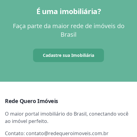
É uma imobiliária?
Faça parte da maior rede de imóveis do
Brasil
Cadastre sua Imobiliária
Rede Quero Imóveis
O maior portal imobiliário do Brasil, conectando você
ao imóvel perfeito.
Contato:
contato@redequeroimoveis.com.br