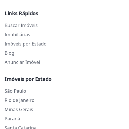
Links Rápidos
Buscar Imóveis
Imobiliárias
Imóveis por Estado
Blog
Anunciar Imóvel
Imóveis por Estado
São Paulo
Rio de Janeiro
Minas Gerais
Paraná
Santa Catarina