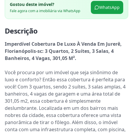
Gostou deste imóvel?
WhatsApp
Fale agora com a imobiliária via WhatsApp
Descrição
Imperdível Cobertura De Luxo À Venda Em Jurerê, 
Florianópolis-sc: 3 Quartos, 2 Suítes, 3 Salas, 4 
Banheiros, 4 Vagas, 301,05 M².
Você procura por um imóvel que seja sinônimo de 
luxo e conforto? Então essa cobertura é perfeita para 
você! Com 3 quartos, sendo 2 suítes, 3 salas amplas, 4 
banheiros, 4 vagas de garagem e uma área total de 
301,05 m2, essa cobertura é simplesmente 
deslumbrante. Localizada em um dos bairros mais 
nobres da cidade, essa cobertura oferece uma vista 
panorâmica de tirar o fôlego. Além disso, o imóvel 
conta com uma infraestrutura completa, com piscina, 