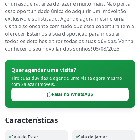
churrasqueira, área de lazer e muito mais. Não perca 
essa oportunidade única de adquirir um imóvel tão 
exclusivo e sofisticado. Agende agora mesmo uma 
visita e se encante com tudo que essa cobertura tem a 
oferecer. Estamos à sua disposição para mostrar 
todos os detalhes e tirar todas as suas dúvidas. Venha 
conhecer o seu novo lar dos sonhos! 05/08/2026
Quer agendar uma visita?
Tire suas dúvidas e agende uma visita agora mesmo
com
Salazar Imóveis
.
Falar no WhatsApp
Características
Sala de Estar
Sala de Jantar