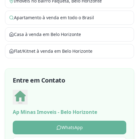
Imóveis no bairro Paqueta, Belo Horizonte
Apartamento à venda em todo o Brasil
Casa à venda em Belo Horizonte
Flat/Kitnet à venda em Belo Horizonte
Entre em Contato
Ap Minas Imoveis - Belo Horizonte
WhatsApp