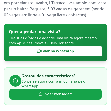
em porcelanato,lavabo,1 Terraco livre amplo com vista 
para o bairro Paqueta, * 03 vagas de garagem (sendo 
02 vagas em linha e 01 vaga livre / cobertas)
Quer agendar uma visita?
Tire suas dúvidas e agende uma visita agora mesmo
com
Ap Minas Imoveis - Belo Horizonte
.
Falar no WhatsApp
Gostou das características?
Converse agora com a imobiliária pelo
WhatsApp
Enviar mensagem