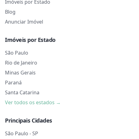
Imóveis por Estado
Blog
Anunciar Imóvel
Imóveis por Estado
São Paulo
Rio de Janeiro
Minas Gerais
Paraná
Santa Catarina
Ver todos os estados →
Principais Cidades
São Paulo - SP