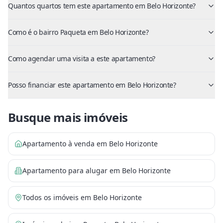
Quantos quartos tem este apartamento em Belo Horizonte?
Como é o bairro Paqueta em Belo Horizonte?
Como agendar uma visita a este apartamento?
Posso financiar este apartamento em Belo Horizonte?
Busque mais imóveis
Apartamento à venda em Belo Horizonte
Apartamento para alugar em Belo Horizonte
Todos os imóveis em Belo Horizonte