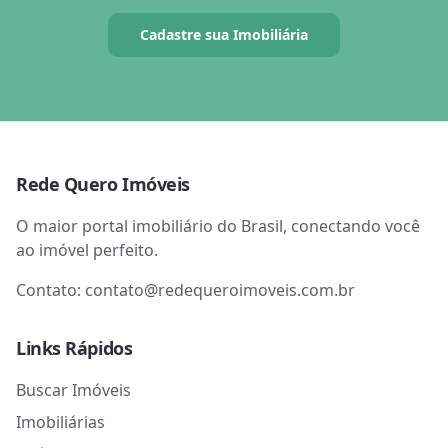
Cadastre sua Imobiliária
Rede Quero Imóveis
O maior portal imobiliário do Brasil, conectando você
ao imóvel perfeito.
Contato:
contato@redequeroimoveis.com.br
Links Rápidos
Buscar Imóveis
Imobiliárias