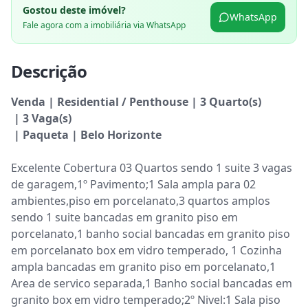
Gostou deste imóvel?
WhatsApp
Fale agora com a imobiliária via WhatsApp
Descrição
Venda | Residential / Penthouse | 3 Quarto(s)

 | 3 Vaga(s)

 | Paqueta | Belo Horizonte
Excelente Cobertura 03 Quartos sendo 1 suite 3 vagas 
de garagem,1º Pavimento;1 Sala ampla para 02 
ambientes,piso em porcelanato,3 quartos amplos 
sendo 1 suite bancadas em granito piso em 
porcelanato,1 banho social bancadas em granito piso 
em porcelanato box em vidro temperado, 1 Cozinha 
ampla bancadas em granito piso em porcelanato,1 
Area de servico separada,1 Banho social bancadas em 
granito box em vidro temperado;2º Nivel:1 Sala piso 