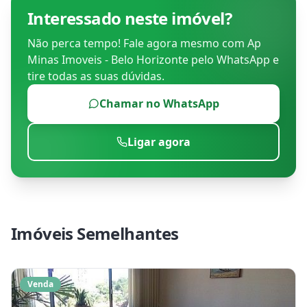
Interessado neste imóvel?
Não perca tempo! Fale agora mesmo com
Ap
Minas Imoveis - Belo Horizonte
pelo WhatsApp e
tire todas as suas dúvidas.
Chamar no WhatsApp
Ligar agora
Imóveis Semelhantes
Venda