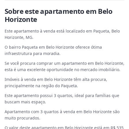
Sobre este
apartamento
em
Belo
Horizonte
Este apartamento à venda está localizado em Paqueta, Belo
Horizonte, MG.
O bairro Paqueta em Belo Horizonte oferece ótima
infraestrutura para moradia.
Se você procura comprar um apartamento em Belo Horizonte,
esta é uma excelente oportunidade no mercado imobiliário.
Imóveis à venda em Belo Horizonte têm alta procura,
principalmente na região do Paqueta.
Este apartamento possui 3 quartos, ideal para famílias que
buscam mais espaço.
Apartamento com 3 quartos à venda em Belo Horizonte são
muito procurados.
O valor deste apartamento em Belo Horizonte está em R$ 535