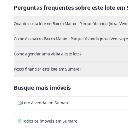
Perguntas frequentes sobre este
lote
em
Quanto custa lote no Bairro Matao - Parque Yolanda (nova Vene
Como é o bairro Bairro Matao - Parque Yolanda (nova Veneza)
Como agendar uma visita a este lote?
Posso financiar este lote em Sumare?
Busque mais imóveis
Lote à venda em Sumare
Todos os imóveis em Sumare