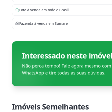
Lote à venda em todo o Brasil
Fazenda à venda em Sumare
Interessado neste imóve
Não perca tempo! Fale agora mesmo co
WhatsApp e tire todas as suas dúvidas.
Imóveis Semelhantes