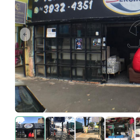
Previous slide