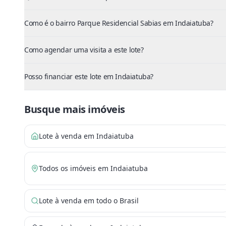
Como é o bairro Parque Residencial Sabias em Indaiatuba?
Como agendar uma visita a este lote?
Posso financiar este lote em Indaiatuba?
Busque mais imóveis
Lote à venda em Indaiatuba
Todos os imóveis em Indaiatuba
Lote à venda em todo o Brasil