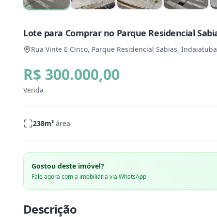
Lote para Comprar no Parque Residencial Sabia
Rua Vinte E Cinco, Parque Residencial Sabias, Indaiatuba
R$ 300.000,00
Venda
238
m²
área
Gostou deste imóvel?
Fale agora com a imobiliária via WhatsApp
Descrição