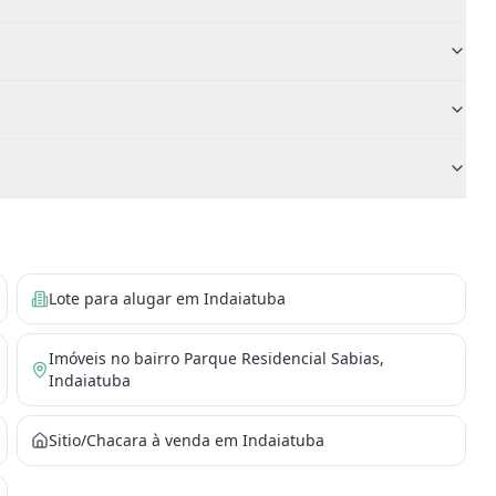
Lote para alugar em Indaiatuba
Imóveis no bairro Parque Residencial Sabias,
Indaiatuba
Sitio/Chacara à venda em Indaiatuba