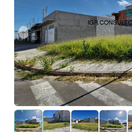
Previous slide