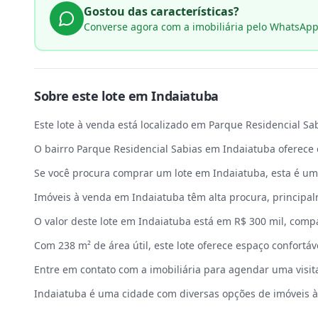
Gostou das características?
Converse agora com a imobiliária pelo WhatsAp
Sobre este
lote
em
Indaiatuba
Este lote à venda está localizado em Parque Residencial Sab
O bairro Parque Residencial Sabias em Indaiatuba oferece 
Se você procura comprar um lote em Indaiatuba, esta é um
Imóveis à venda em Indaiatuba têm alta procura, principal
O valor deste lote em Indaiatuba está em R$ 300 mil, comp
Com 238 m² de área útil, este lote oferece espaço confortáve
Entre em contato com a imobiliária para agendar uma visit
Indaiatuba é uma cidade com diversas opções de imóveis à 