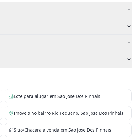
Lote para alugar em Sao Jose Dos Pinhais
Imóveis no bairro Rio Pequeno, Sao Jose Dos Pinhais
Sitio/Chacara à venda em Sao Jose Dos Pinhais