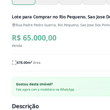
Lote para Comprar no Rio Pequeno, Sao Jose Do
Rua Padre Pedro Guerra, Rio Pequeno, Sao Jose Dos Pinha
R$ 65.000,00
Venda
678.00
m²
área
Gostou deste imóvel?
Fale agora com a imobiliária via WhatsApp
Descrição