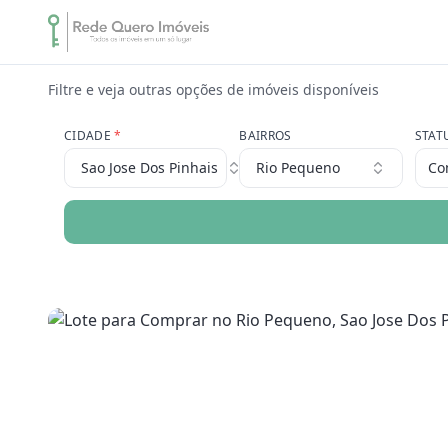
Filtre e veja outras opções de imóveis disponíveis
CIDADE
*
BAIRROS
STAT
Sao Jose Dos Pinhais
Rio Pequeno
Co