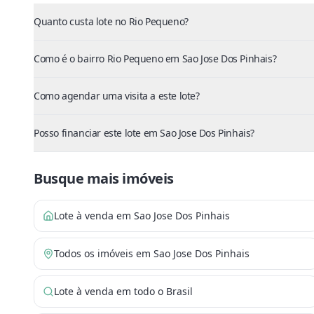
Quanto custa lote no Rio Pequeno?
Como é o bairro Rio Pequeno em Sao Jose Dos Pinhais?
Como agendar uma visita a este lote?
Posso financiar este lote em Sao Jose Dos Pinhais?
Busque mais imóveis
Lote à venda em Sao Jose Dos Pinhais
Todos os imóveis em Sao Jose Dos Pinhais
Lote à venda em todo o Brasil