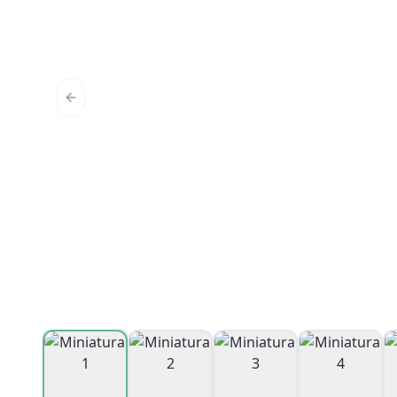
Previous slide