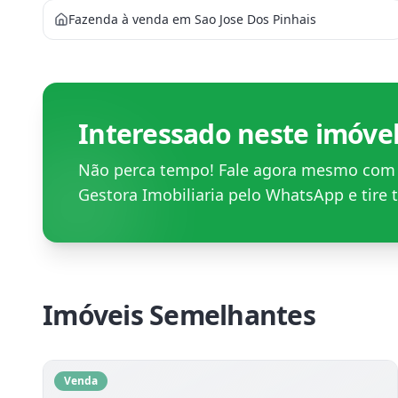
Fazenda à venda em Sao Jose Dos Pinhais
Interessado neste imóve
Não perca tempo! Fale agora mesmo co
Gestora Imobiliaria
pelo WhatsApp e tire t
Imóveis Semelhantes
Venda