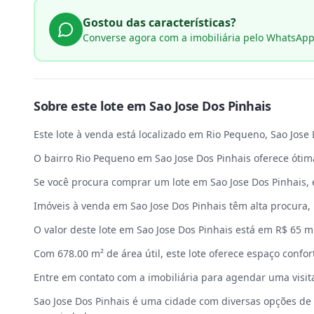
Gostou das características?
Converse agora com a imobiliária pelo WhatsAp
Sobre este
lote
em
Sao Jose Dos Pinhais
Este lote à venda está localizado em Rio Pequeno, Sao Jose 
O bairro Rio Pequeno em Sao Jose Dos Pinhais oferece ótim
Se você procura comprar um lote em Sao Jose Dos Pinhais, 
Imóveis à venda em Sao Jose Dos Pinhais têm alta procura,
O valor deste lote em Sao Jose Dos Pinhais está em R$ 65 m
Com 678.00 m² de área útil, este lote oferece espaço confort
Entre em contato com a imobiliária para agendar uma visita
Sao Jose Dos Pinhais é uma cidade com diversas opções de i