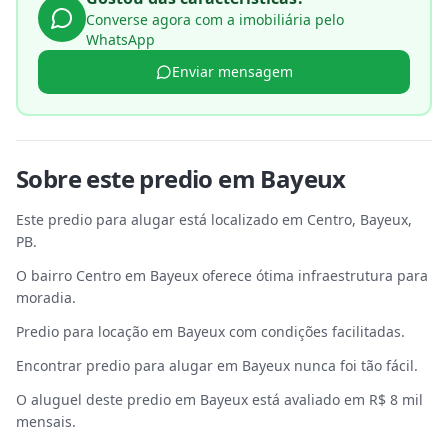
Converse agora com a imobiliária pelo
WhatsApp
Enviar mensagem
Sobre este
predio
em
Bayeux
Este predio para alugar está localizado em Centro, Bayeux,
PB.
O bairro Centro em Bayeux oferece ótima infraestrutura para
moradia.
Predio para locação em Bayeux com condições facilitadas.
Encontrar predio para alugar em Bayeux nunca foi tão fácil.
O aluguel deste predio em Bayeux está avaliado em R$ 8 mil
mensais.