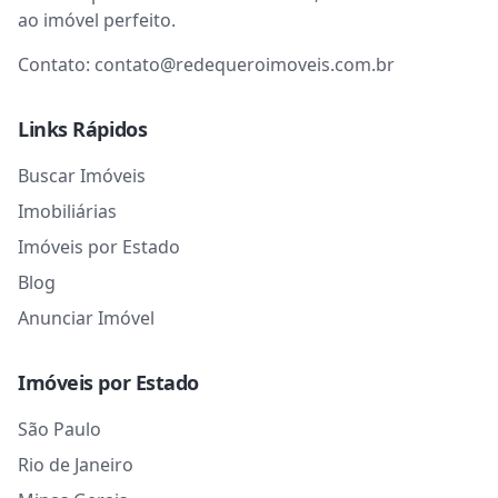
ao imóvel perfeito.
Contato:
contato@redequeroimoveis.com.br
Links Rápidos
Buscar Imóveis
Imobiliárias
Imóveis por Estado
Blog
Anunciar Imóvel
Imóveis por Estado
São Paulo
Rio de Janeiro