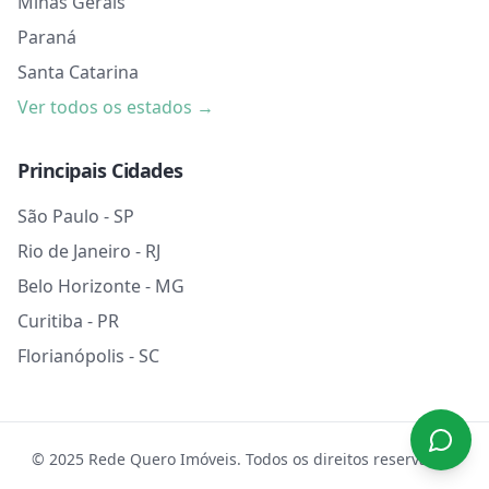
Minas Gerais
Paraná
Santa Catarina
Ver todos os estados →
Principais Cidades
São Paulo - SP
Rio de Janeiro - RJ
Belo Horizonte - MG
Curitiba - PR
Florianópolis - SC
© 2025 Rede Quero Imóveis. Todos os direitos reservados.