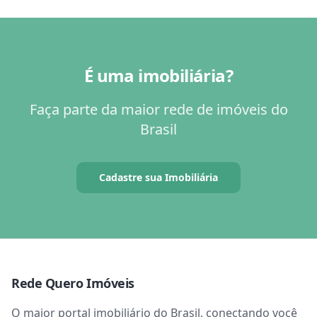
É uma imobiliária?
Faça parte da maior rede de imóveis do
Brasil
Cadastre sua Imobiliária
Rede Quero Imóveis
O maior portal imobiliário do Brasil, conectando você