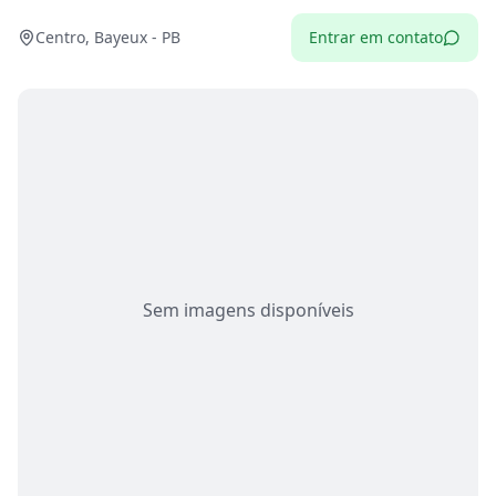
Centro, Bayeux - PB
Entrar em contato
Sem imagens disponíveis