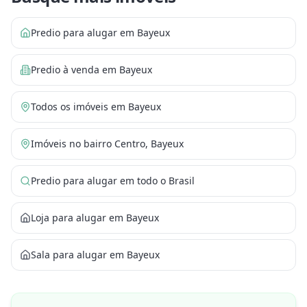
Predio para alugar em Bayeux
Predio à venda em Bayeux
Todos os imóveis em Bayeux
Imóveis no bairro Centro, Bayeux
Predio para alugar em todo o Brasil
Loja para alugar em Bayeux
Sala para alugar em Bayeux