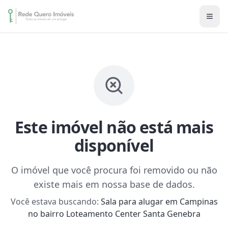
Este imóvel não está mais
disponível
O imóvel que você procura foi removido ou não
existe mais em nossa base de dados.
Você estava buscando:
Sala para alugar em Campinas
no bairro Loteamento Center Santa Genebra