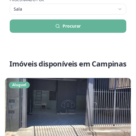
Sala
Procurar
Imóveis disponíveis
em Campinas
Aluguel