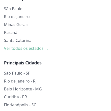
São Paulo
Rio de Janeiro
Minas Gerais
Paraná
Santa Catarina
Ver todos os estados →
Principais Cidades
São Paulo - SP
Rio de Janeiro - RJ
Belo Horizonte - MG
Curitiba - PR
Florianópolis - SC