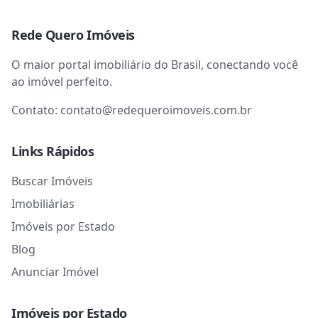
Rede Quero Imóveis
O maior portal imobiliário do Brasil, conectando você
ao imóvel perfeito.
Contato:
contato@redequeroimoveis.com.br
Links Rápidos
Buscar Imóveis
Imobiliárias
Imóveis por Estado
Blog
Anunciar Imóvel
Imóveis por Estado