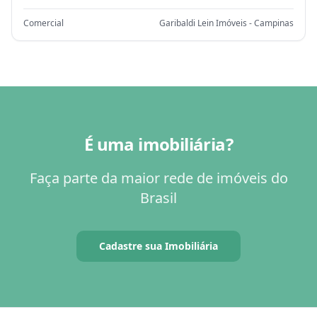
Comercial
Garibaldi Lein Imóveis - Campinas
É uma imobiliária?
Faça parte da maior rede de imóveis do
Brasil
Cadastre sua Imobiliária