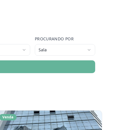
PROCURANDO POR
Sala
Venda