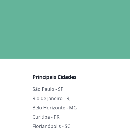
Principais Cidades
São Paulo - SP
Rio de Janeiro - RJ
Belo Horizonte - MG
Curitiba - PR
Florianópolis - SC