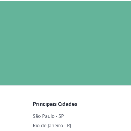
Principais Cidades
São Paulo - SP
Rio de Janeiro - RJ