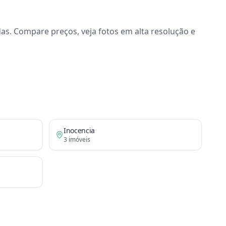
as. Compare preços, veja fotos em alta resolução e
Inocencia
3
imóveis